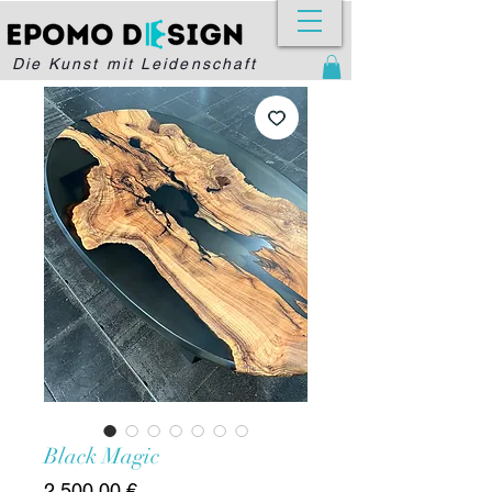
Die Kunst mit Leidenschaft
Black Magic
Preis
2.500,00 €