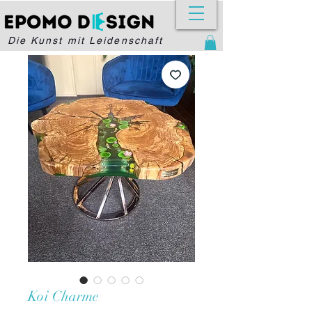
Die Kunst mit Leidenschaft
Koi Charme