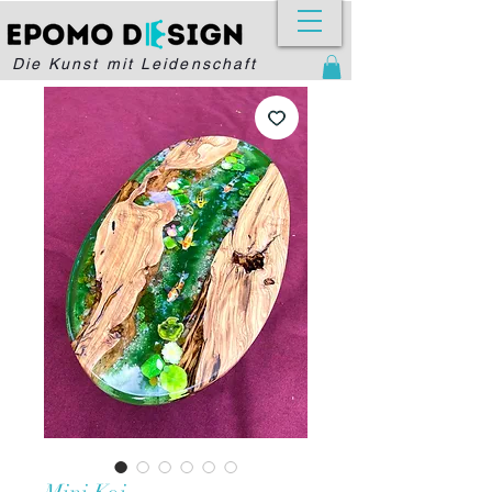
Die Kunst mit Leidenschaft