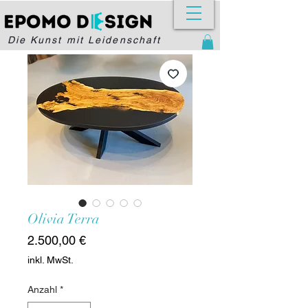
Die Kunst mit Leidenschaft
Olivia Terra
Preis
2.500,00 €
inkl. MwSt.
Anzahl
*