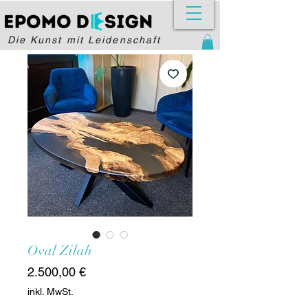
Die Kunst mit Leidenschaft
Oval Zilah
Preis
2.500,00 €
inkl. MwSt.