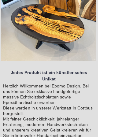
Jedes Produkt ist ein künstlerisches
Unikat
Herzlich Willkommen bei Epomo Design. Bei
uns können Sie exklusive handgefertige
massive Echtholztischplatten sowie
Epoxidharztische erwerben.
Diese werden in unserer Werkstatt in Cottbus
hergestellt.
Mit feiner Geschicklichkeit, jahrelanger
Erfahrung, modernen Handwerkstechniken
und unserem kreativen Geist kreieren wir für
Sie in liebevoller Handarbeit einzigartige