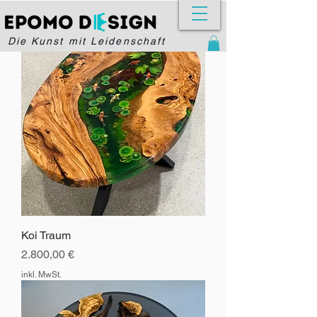
Die Kunst mit Leidenschaft
Koi Traum
Preis
2.800,00 €
inkl. MwSt.